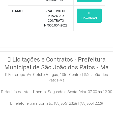
TERMO
2ºADITIVO DE
PRAZO AO
Download
CONTRATO
Nº006.001-2023
Licitações e Contratos - Prefeitura
Municipal de São João dos Patos - Ma
Endereço: Av. Getúlio Vargas, 135 - Centro | São João dos
Patos-Ma
Horário de Atendimento: Segunda a Sexta-feira: 07:00 às 13:00
Telefone para contato: (99)35512328 | (99)35512229