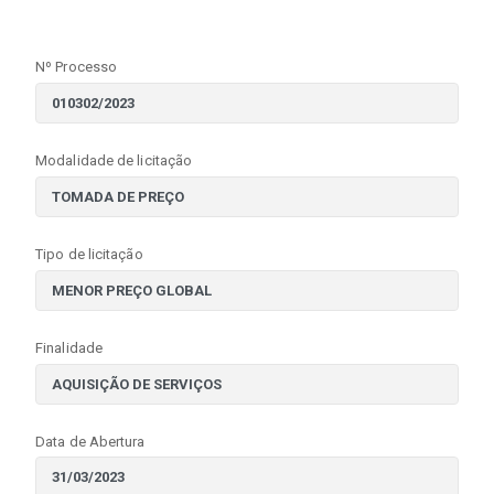
Nº Processo
Modalidade de licitação
Tipo de licitação
Finalidade
Data de Abertura