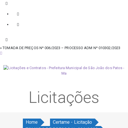
» TOMADA DE PREÇOS Nº 006/2023 – PROCESSO ADM Nº 010302/2023
sábado, 8 de agosto de 2026
Licitações
Home
Certame - Licitação