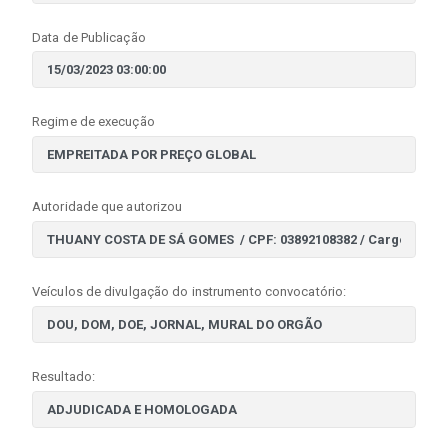
Data de Publicação
Regime de execução
Autoridade que autorizou
Veículos de divulgação do instrumento convocatório:
Resultado: