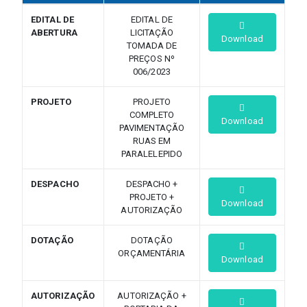
EDITAL DE
EDITAL DE
ABERTURA
LICITAÇÃO
Download
TOMADA DE
PREÇOS Nº
006/2023
PROJETO
PROJETO
COMPLETO
Download
PAVIMENTAÇÃO
RUAS EM
PARALELEPIDO
DESPACHO
DESPACHO +
PROJETO +
Download
AUTORIZAÇÃO
DOTAÇÃO
DOTAÇÃO
ORÇAMENTÁRIA
Download
AUTORIZAÇÃO
AUTORIZAÇÃO +