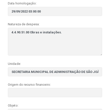
Data homologação:
Natureza de despesa:
Unidade:
Origem do recurso financeiro:
Objeto: