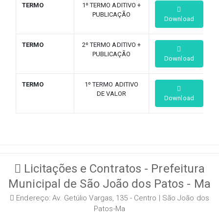
TERMO
1º TERMO ADITIVO +
PUBLICAÇÃO
Download
TERMO
2º TERMO ADITIVO +
PUBLICAÇÃO
Download
TERMO
1º TERMO ADITIVO
DE VALOR
Download
Licitações e Contratos - Prefeitura
Municipal de São João dos Patos - Ma
Endereço: Av. Getúlio Vargas, 135 - Centro | São João dos
Patos-Ma