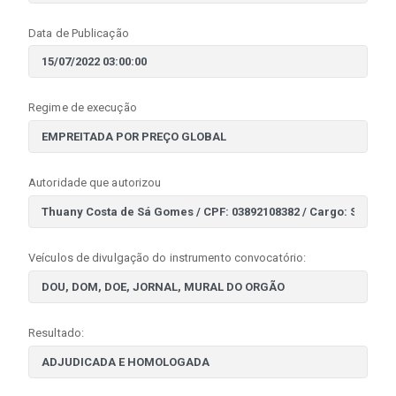
Data de Publicação
Regime de execução
Autoridade que autorizou
Veículos de divulgação do instrumento convocatório:
Resultado: