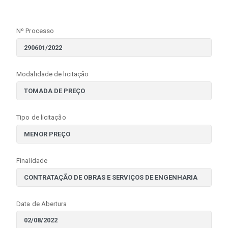
Nº Processo
Modalidade de licitação
Tipo de licitação
Finalidade
Data de Abertura