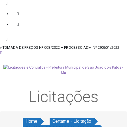
» TOMADA DE PREÇOS Nº 008/2022 – PROCESSO ADM Nº 290601/2022
sábado, 8 de agosto de 2026
Licitações
Home
Certame - Licitação