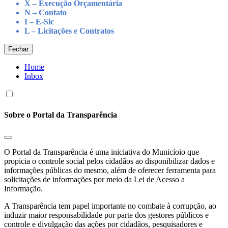
X – Execução Orçamentária
N – Contato
I – E-Sic
L – Licitações e Contratos
Fechar
Home
Inbox
Sobre o Portal da Transparência
O Portal da Transparência é uma iniciativa do Municíoio que
propicia o controle social pelos cidadãos ao disponibilizar dados e
informações públicas do mesmo, além de oferecer ferramenta para
solicitações de informações por meio da Lei de Acesso a
Informação.
A Transparência tem papel importante no combate à corrupção, ao
induzir maior responsabilidade por parte dos gestores públicos e
controle e divulgação das ações por cidadãos, pesquisadores e