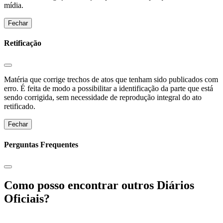
mídia.
Fechar
Retificação
Matéria que corrige trechos de atos que tenham sido publicados com
erro. É feita de modo a possibilitar a identificação da parte que está
sendo corrigida, sem necessidade de reprodução integral do ato
retificado.
Fechar
Perguntas Frequentes
Como posso encontrar outros Diários
Oficiais?