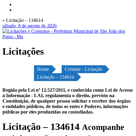
» Licitação – 134614
sábado, 8 de agosto de 2026
Licitações
Home
Certame - Licitação
Licitação – 134614
Regida pela Lei nº 12.527/2011, e conhecida como Lei de Acesso
à Informação - LAI, regulamenta o direito, previsto na
Constituição, de qualquer pessoa solicitar e receber dos órgãos
e entidades públicos, de todos os entes e Poderes, informações
públicas por eles produzidas ou custodiadas.
Licitação – 134614
Acompanhe