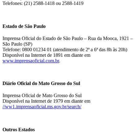
Telefones: (21) 2588-1418 ou 2588-1419
Estado de São Paulo
Imprensa Oficial do Estado de São Paulo – Rua da Mooca, 1921 –
São Paulo (SP)
Telefone: 0800 01234 01 (atendimento de 2ª a 6ª das 8h às 20h)
Disponível na Internet de 1891 em diante em
www.imprensaoficial.com.br
.
Diário Oficial do Mato Grosso do Sul
Imprensa Oficial de Mato Grosso do Sul
Disponível na Internet de 1979 em diante em
//ww1.imprensaoficial.ms.gov.br/search/
Outros Estados