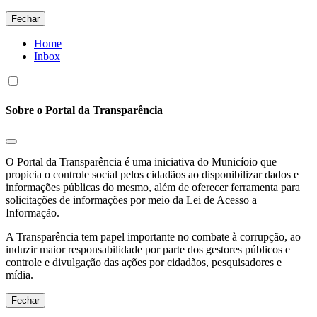
Fechar
Home
Inbox
Sobre o Portal da Transparência
O Portal da Transparência é uma iniciativa do Municíoio que
propicia o controle social pelos cidadãos ao disponibilizar dados e
informações públicas do mesmo, além de oferecer ferramenta para
solicitações de informações por meio da Lei de Acesso a
Informação.
A Transparência tem papel importante no combate à corrupção, ao
induzir maior responsabilidade por parte dos gestores públicos e
controle e divulgação das ações por cidadãos, pesquisadores e
mídia.
Fechar