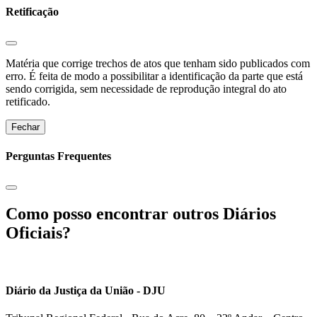
Retificação
Matéria que corrige trechos de atos que tenham sido publicados com
erro. É feita de modo a possibilitar a identificação da parte que está
sendo corrigida, sem necessidade de reprodução integral do ato
retificado.
Fechar
Perguntas Frequentes
Como posso encontrar outros Diários
Oficiais?
Diário da Justiça da União - DJU