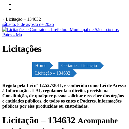
» Licitação – 134632
sábado, 8 de agosto de 2026
Licitações
Home
Certame - Licitação
Licitação – 134632
Regida pela Lei nº 12.527/2011, e conhecida como Lei de Acesso
à Informação - LAI, regulamenta o direito, previsto na
Constituição, de qualquer pessoa solicitar e receber dos órgãos
e entidades públicos, de todos os entes e Poderes, informações
públicas por eles produzidas ou custodiadas.
Licitação – 134632
Acompanhe