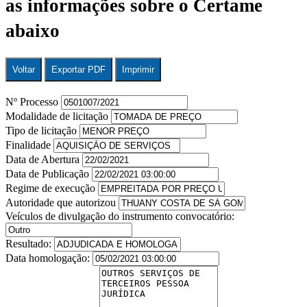
as informações sobre o Certame
abaixo
Voltar
Exportar PDF
Imprimir
Nº Processo
Modalidade de licitação
Tipo de licitação
Finalidade
Data de Abertura
Data de Publicação
Regime de execução
Autoridade que autorizou
Veículos de divulgação do instrumento convocatório:
Resultado:
Data homologação: