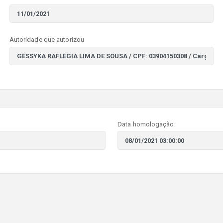
Autoridade que autorizou
Data homologação: