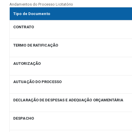
Andamentos do Processo Licitatório
Tipo de Documento
CONTRATO
TERMO DE RATIFICAÇÃO
AUTORIZAÇÃO
AUTUAÇÃO DO PROCESSO
DECLARAÇÃO DE DESPESAS E ADEQUAÇÃO ORÇAMENTÁRIA
DESPACHO