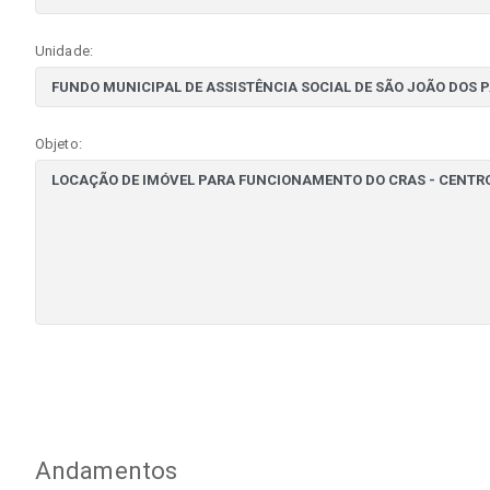
Unidade:
Objeto:
Andamentos