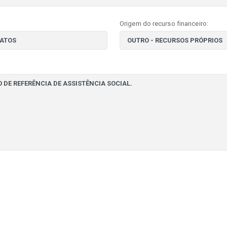
Origem do recurso financeiro: