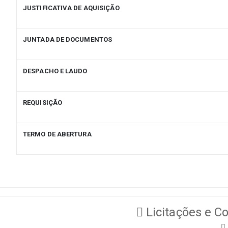
JUSTIFICATIVA DE AQUISIÇÃO
JUNTADA DE DOCUMENTOS
DESPACHO E LAUDO
REQUISIÇÃO
TERMO DE ABERTURA
Licitações e Co