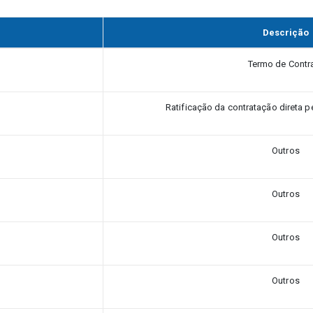
Descrição
Termo de Contr
Ratificação da contratação direta p
Outros
Outros
Outros
Outros