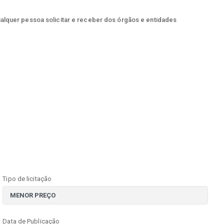
ualquer pessoa solicitar e receber dos órgãos e entidades
Tipo de licitação
Data de Publicação