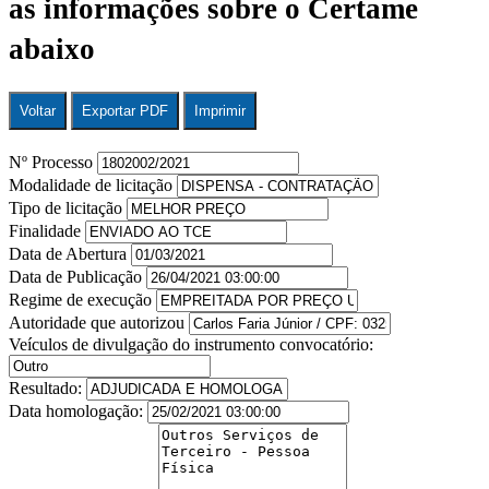
as informações sobre o Certame
abaixo
Voltar
Exportar PDF
Imprimir
Nº Processo
Modalidade de licitação
Tipo de licitação
Finalidade
Data de Abertura
Data de Publicação
Regime de execução
Autoridade que autorizou
Veículos de divulgação do instrumento convocatório:
Resultado:
Data homologação: