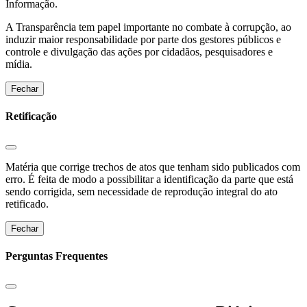
Informação.
A Transparência tem papel importante no combate à corrupção, ao
induzir maior responsabilidade por parte dos gestores públicos e
controle e divulgação das ações por cidadãos, pesquisadores e
mídia.
Fechar
Retificação
Matéria que corrige trechos de atos que tenham sido publicados com
erro. É feita de modo a possibilitar a identificação da parte que está
sendo corrigida, sem necessidade de reprodução integral do ato
retificado.
Fechar
Perguntas Frequentes