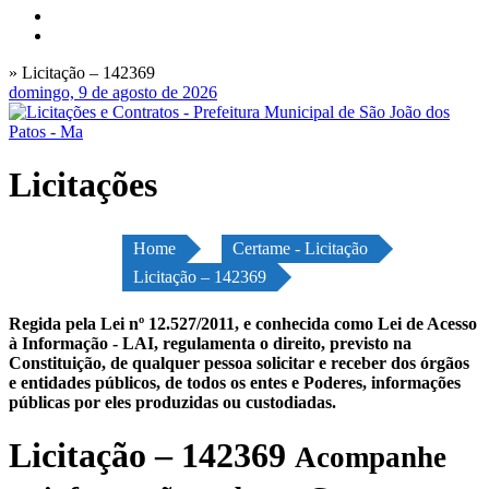
» Licitação – 142369
domingo, 9 de agosto de 2026
Licitações
Home
Certame - Licitação
Licitação – 142369
Regida pela Lei nº 12.527/2011, e conhecida como Lei de Acesso
à Informação - LAI, regulamenta o direito, previsto na
Constituição, de qualquer pessoa solicitar e receber dos órgãos
e entidades públicos, de todos os entes e Poderes, informações
públicas por eles produzidas ou custodiadas.
Licitação – 142369
Acompanhe