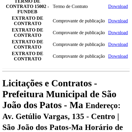
TERMO DE
CONTRATO 15002 -
Termo de Contrato
Download
FUNDEB
EXTRATO DE
Comprovante de publicação
Download
CONTRATO
EXTRATO DE
Comprovante de publicação
Download
CONTRATO
EXTRATO DE
Comprovante de publicação
Download
CONTRATO
EXTRATO DE
Comprovante de publicação
Download
CONTRATO
Licitações e Contratos -
Prefeitura Municipal de São
João dos Patos - Ma
Endereço:
Av. Getúlio Vargas, 135 - Centro |
São João dos Patos-Ma
Horário de