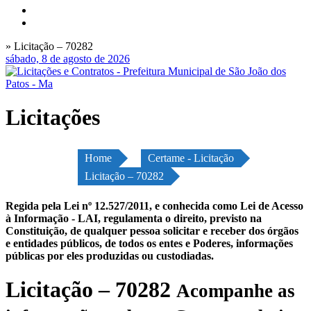
» Licitação – 70282
sábado, 8 de agosto de 2026
Licitações
Home
Certame - Licitação
Licitação – 70282
Regida pela Lei nº 12.527/2011, e conhecida como Lei de Acesso
à Informação - LAI, regulamenta o direito, previsto na
Constituição, de qualquer pessoa solicitar e receber dos órgãos
e entidades públicos, de todos os entes e Poderes, informações
públicas por eles produzidas ou custodiadas.
Licitação – 70282
Acompanhe as