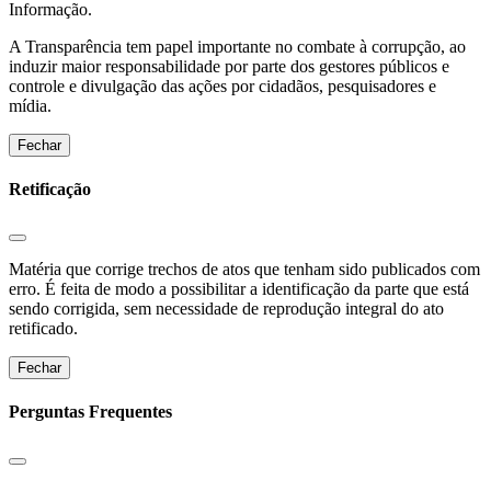
Informação.
A Transparência tem papel importante no combate à corrupção, ao
induzir maior responsabilidade por parte dos gestores públicos e
controle e divulgação das ações por cidadãos, pesquisadores e
mídia.
Fechar
Retificação
Matéria que corrige trechos de atos que tenham sido publicados com
erro. É feita de modo a possibilitar a identificação da parte que está
sendo corrigida, sem necessidade de reprodução integral do ato
retificado.
Fechar
Perguntas Frequentes