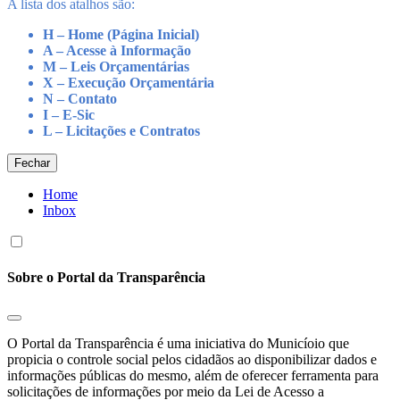
A lista dos atalhos são:
H – Home (Página Inicial)
A – Acesse à Informação
M – Leis Orçamentárias
X – Execução Orçamentária
N – Contato
I – E-Sic
L – Licitações e Contratos
Fechar
Home
Inbox
Sobre o Portal da Transparência
O Portal da Transparência é uma iniciativa do Municíoio que
propicia o controle social pelos cidadãos ao disponibilizar dados e
informações públicas do mesmo, além de oferecer ferramenta para
solicitações de informações por meio da Lei de Acesso a