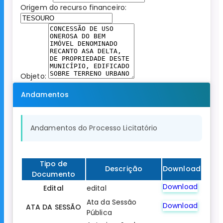
Origem do recurso financeiro:
Objeto:
Andamentos
Andamentos do Processo Licitatório
Tipo de
Descrição
Download
Documento
Download
Edital
edital
Ata da Sessão
Download
ATA DA SESSÃO
Pública