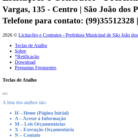
Vargas, 135 - Centro | São João dos
Telefone para contato: (99)35512328
2026 ©
Licitações e Contratos - Prefeitura Municipal de São João do
Teclas de Atalho
Sobre
*Retificação
Download
Perguntas Frequentes
Teclas de Atalho
A lista dos atalhos são:
H – Home (Página Inicial)
A – Acesse à Informação
M – Leis Orçamentárias
X – Execução Orçamentária
N – Contato