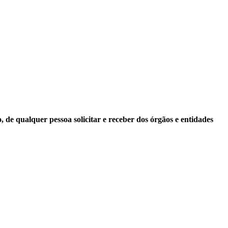
 de qualquer pessoa solicitar e receber dos órgãos e entidades