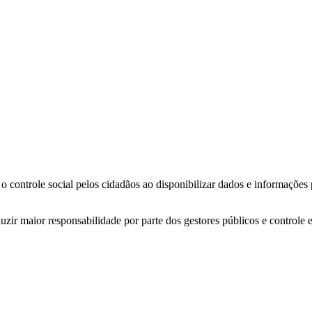
o controle social pelos cidadãos ao disponibilizar dados e informações
zir maior responsabilidade por parte dos gestores públicos e controle 