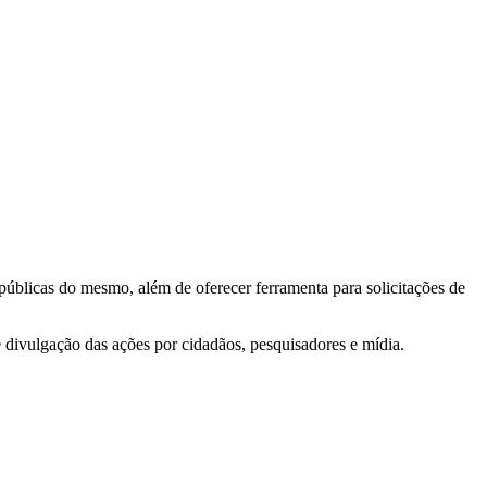
 públicas do mesmo, além de oferecer ferramenta para solicitações de
e divulgação das ações por cidadãos, pesquisadores e mídia.