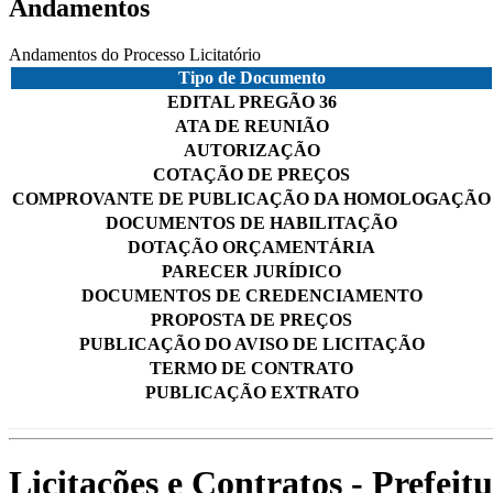
Andamentos
Andamentos do Processo Licitatório
Tipo de Documento
EDITAL PREGÃO 36
ATA DE REUNIÃO
AUTORIZAÇÃO
COTAÇÃO DE PREÇOS
COMPROVANTE DE PUBLICAÇÃO DA HOMOLOGAÇÃO
DOCUMENTOS DE HABILITAÇÃO
DOTAÇÃO ORÇAMENTÁRIA
PARECER JURÍDICO
DOCUMENTOS DE CREDENCIAMENTO
PROPOSTA DE PREÇOS
PUBLICAÇÃO DO AVISO DE LICITAÇÃO
TERMO DE CONTRATO
PUBLICAÇÃO EXTRATO
Licitações e Contratos - Prefei