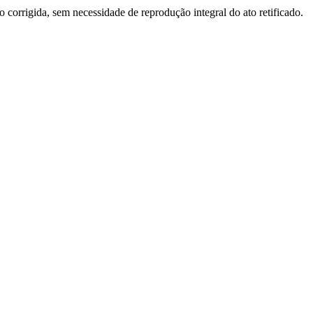
o corrigida, sem necessidade de reprodução integral do ato retificado.