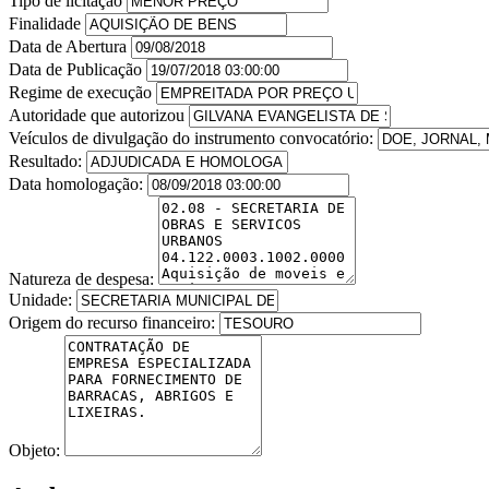
Tipo de licitação
Finalidade
Data de Abertura
Data de Publicação
Regime de execução
Autoridade que autorizou
Veículos de divulgação do instrumento convocatório:
Resultado:
Data homologação:
Natureza de despesa:
Unidade:
Origem do recurso financeiro:
Objeto: