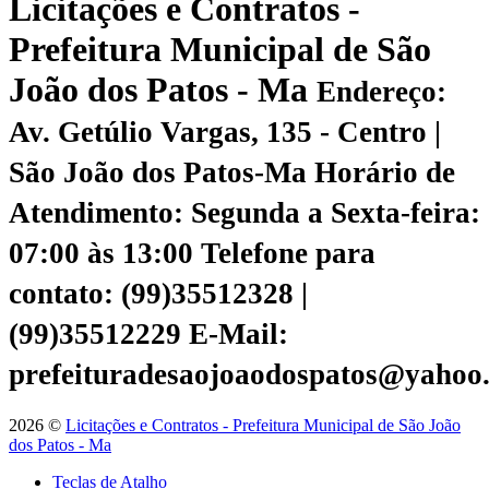
Licitações e Contratos -
Prefeitura Municipal de São
João dos Patos - Ma
Endereço:
Av. Getúlio Vargas, 135 - Centro |
São João dos Patos-Ma
Horário de
Atendimento: Segunda a Sexta-feira:
07:00 às 13:00
Telefone para
contato: (99)35512328 |
(99)35512229
E-Mail:
prefeituradesaojoaodospatos@yahoo
2026 ©
Licitações e Contratos - Prefeitura Municipal de São João
dos Patos - Ma
Teclas de Atalho