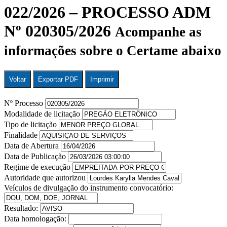
022/2026 – PROCESSO ADM
Nº 020305/2026
Acompanhe as
informações sobre o Certame abaixo
Voltar
Exportar PDF
Imprimir
Nº Processo
Modalidade de licitação
Tipo de licitação
Finalidade
Data de Abertura
Data de Publicação
Regime de execução
Autoridade que autorizou
Veículos de divulgação do instrumento convocatório:
Resultado:
Data homologação: