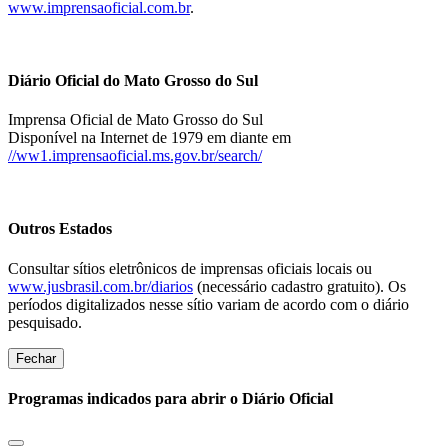
www.imprensaoficial.com.br
.
Diário Oficial do Mato Grosso do Sul
Imprensa Oficial de Mato Grosso do Sul
Disponível na Internet de 1979 em diante em
//ww1.imprensaoficial.ms.gov.br/search/
Outros Estados
Consultar sítios eletrônicos de imprensas oficiais locais ou
www.jusbrasil.com.br/diarios
(necessário cadastro gratuito). Os
períodos digitalizados nesse sítio variam de acordo com o diário
pesquisado.
Fechar
Programas indicados para abrir o Diário Oficial