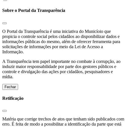
Sobre o Portal da Transparência
O Portal da Transparência é uma iniciativa do Municíoio que
propicia o controle social pelos cidadãos ao disponibilizar dados e
informações públicas do mesmo, além de oferecer ferramenta para
solicitações de informações por meio da Lei de Acesso a
Informação.
A Transparência tem papel importante no combate à corrupção, ao
induzir maior responsabilidade por parte dos gestores públicos e
controle e divulgação das ações por cidadãos, pesquisadores e
mídia.
Fechar
Retificação
Matéria que corrige trechos de atos que tenham sido publicados com
erro. É feita de modo a possibilitar a identificação da parte que está