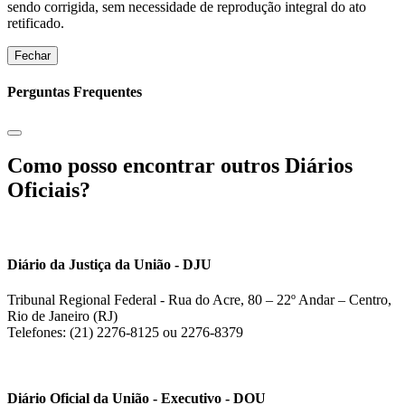
sendo corrigida, sem necessidade de reprodução integral do ato
retificado.
Fechar
Perguntas Frequentes
Como posso encontrar outros Diários
Oficiais?
Diário da Justiça da União - DJU
Tribunal Regional Federal - Rua do Acre, 80 – 22º Andar – Centro,
Rio de Janeiro (RJ)
Telefones: (21) 2276-8125 ou 2276-8379
Diário Oficial da União - Executivo - DOU