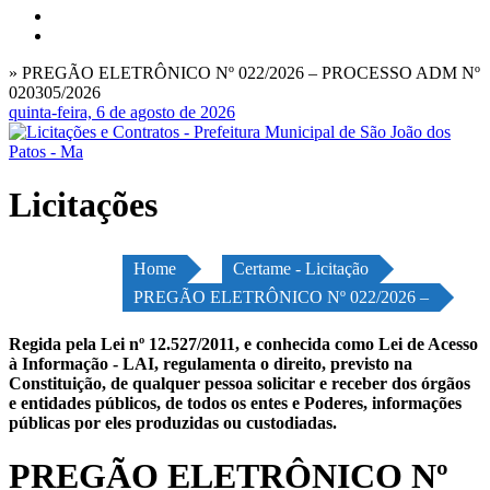
» PREGÃO ELETRÔNICO Nº 022/2026 – PROCESSO ADM Nº
020305/2026
quinta-feira, 6 de agosto de 2026
Licitações
Home
Certame - Licitação
PREGÃO ELETRÔNICO Nº 022/2026 –
Regida pela Lei nº 12.527/2011, e conhecida como Lei de Acesso
à Informação - LAI, regulamenta o direito, previsto na
Constituição, de qualquer pessoa solicitar e receber dos órgãos
e entidades públicos, de todos os entes e Poderes, informações
públicas por eles produzidas ou custodiadas.
PREGÃO ELETRÔNICO Nº