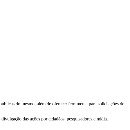
 públicas do mesmo, além de oferecer ferramenta para solicitações de
e divulgação das ações por cidadãos, pesquisadores e mídia.