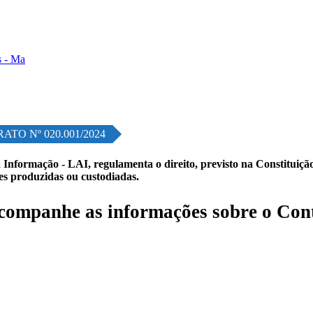
ATO Nº 020.001/2024
 Informação - LAI, regulamenta o direito, previsto na Constituição,
les produzidas ou custodiadas.
companhe as informações sobre o Con