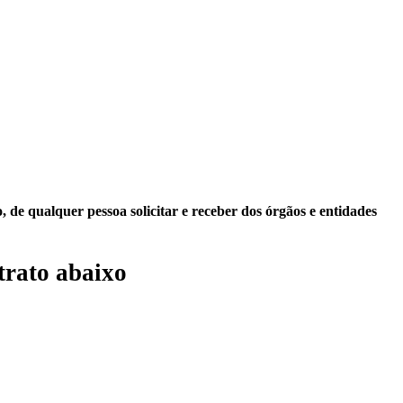
 de qualquer pessoa solicitar e receber dos órgãos e entidades
trato abaixo