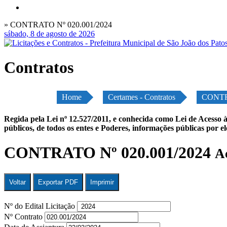
» CONTRATO Nº 020.001/2024
sábado, 8 de agosto de 2026
Contratos
Home
Certames - Contratos
CONTR
Regida pela Lei nº 12.527/2011, e conhecida como Lei de Acesso à
públicos, de todos os entes e Poderes, informações públicas por e
CONTRATO Nº 020.001/2024
A
Voltar
Exportar PDF
Imprimir
Nº do Edital Licitação
Nº Contrato