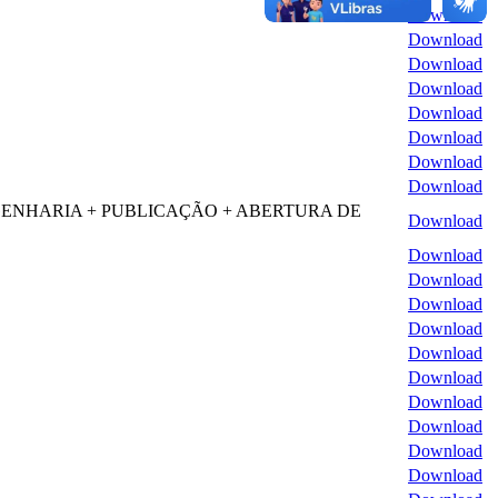
Download
Download
Download
Download
Download
Download
Download
Download
ENHARIA + PUBLICAÇÃO + ABERTURA DE
Download
Download
Download
Download
Download
Download
Download
Download
Download
Download
Download