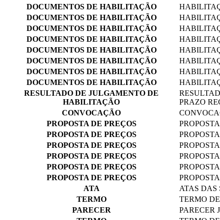
DOCUMENTOS DE HABILITAÇÃO
HABILITA
DOCUMENTOS DE HABILITAÇÃO
HABILITA
DOCUMENTOS DE HABILITAÇÃO
HABILITA
DOCUMENTOS DE HABILITAÇÃO
HABILITAÇ
DOCUMENTOS DE HABILITAÇÃO
HABILITAÇ
DOCUMENTOS DE HABILITAÇÃO
HABILITA
DOCUMENTOS DE HABILITAÇÃO
HABILITA
DOCUMENTOS DE HABILITAÇÃO
HABILITA
RESULTADO DE JULGAMENTO DE
RESULTAD
HABILITAÇÃO
PRAZO RE
CONVOCAÇÃO
CONVOCAÇ
PROPOSTA DE PREÇOS
PROPOSTA
PROPOSTA DE PREÇOS
PROPOSTA
PROPOSTA DE PREÇOS
PROPOSTA
PROPOSTA DE PREÇOS
PROPOSTA
PROPOSTA DE PREÇOS
PROPOSTA
PROPOSTA DE PREÇOS
PROPOSTA
ATA
ATAS DAS
TERMO
TERMO DE
PARECER
PARECER 