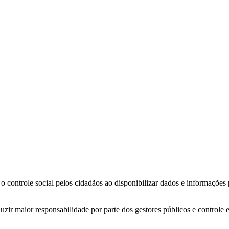
o controle social pelos cidadãos ao disponibilizar dados e informações
zir maior responsabilidade por parte dos gestores públicos e controle 