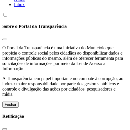
Inbox
Sobre o Portal da Transparência
O Portal da Transparência é uma iniciativa do Municíoio que
propicia o controle social pelos cidadãos ao disponibilizar dados e
informações públicas do mesmo, além de oferecer ferramenta para
solicitações de informações por meio da Lei de Acesso a
Informação.
A Transparência tem papel importante no combate à corrupção, ao
induzir maior responsabilidade por parte dos gestores públicos e
controle e divulgação das ações por cidadãos, pesquisadores e
mídia.
Fechar
Retificação