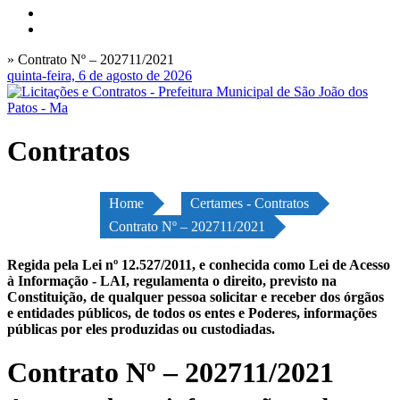
» Contrato Nº – 202711/2021
quinta-feira, 6 de agosto de 2026
Contratos
Home
Certames - Contratos
Contrato Nº – 202711/2021
Regida pela Lei nº 12.527/2011, e conhecida como Lei de Acesso
à Informação - LAI, regulamenta o direito, previsto na
Constituição, de qualquer pessoa solicitar e receber dos órgãos
e entidades públicos, de todos os entes e Poderes, informações
públicas por eles produzidas ou custodiadas.
Contrato Nº – 202711/2021