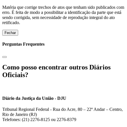
Matéria que corrige trechos de atos que tenham sido publicados com
erro. É feita de modo a possibilitar a identificação da parte que está
sendo corrigida, sem necessidade de reprodução integral do ato
retificado.
Fechar
Perguntas Frequentes
Como posso encontrar outros Diários
Oficiais?
Diário da Justiça da União - DJU
Tribunal Regional Federal - Rua do Acre, 80 – 22º Andar – Centro,
Rio de Janeiro (RJ)
Telefones: (21) 2276-8125 ou 2276-8379