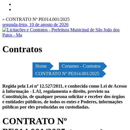
» CONTRATO Nº PE014.001/2025
segunda-feira, 10 de agosto de 2026
Contratos
Home
Certames - Contratos
CONTRATO Nº PE014.001/2025
Regida pela Lei nº 12.527/2011, e conhecida como Lei de Acesso
à Informação - LAI, regulamenta o direito, previsto na
Constituição, de qualquer pessoa solicitar e receber dos órgãos
e entidades públicos, de todos os entes e Poderes, informações
públicas por eles produzidas ou custodiadas.
CONTRATO Nº