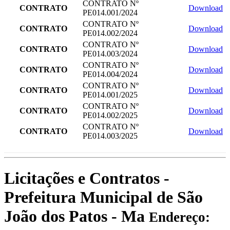
CONTRATO Nº
CONTRATO
Download
PE014.001/2024
CONTRATO Nº
CONTRATO
Download
PE014.002/2024
CONTRATO Nº
CONTRATO
Download
PE014.003/2024
CONTRATO Nº
CONTRATO
Download
PE014.004/2024
CONTRATO Nº
CONTRATO
Download
PE014.001/2025
CONTRATO Nº
CONTRATO
Download
PE014.002/2025
CONTRATO Nº
CONTRATO
Download
PE014.003/2025
Licitações e Contratos -
Prefeitura Municipal de São
João dos Patos - Ma
Endereço: