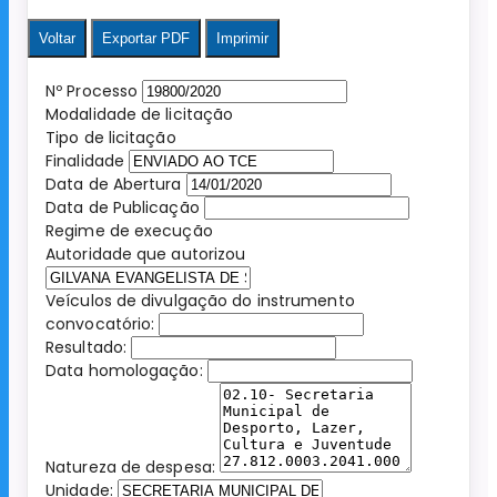
Voltar
Exportar PDF
Imprimir
Nº Processo
Modalidade de licitação
Tipo de licitação
Finalidade
Data de Abertura
Data de Publicação
Regime de execução
Autoridade que autorizou
Veículos de divulgação do instrumento
convocatório:
Resultado:
Data homologação:
Natureza de despesa:
Unidade: