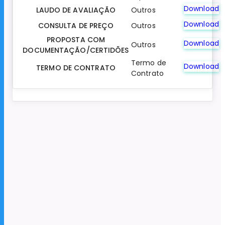
Download
LAUDO DE AVALIAÇÃO
Outros
Download
CONSULTA DE PREÇO
Outros
PROPOSTA COM
Download
Outros
DOCUMENTAÇÃO/CERTIDÕES
Termo de
Download
TERMO DE CONTRATO
Contrato