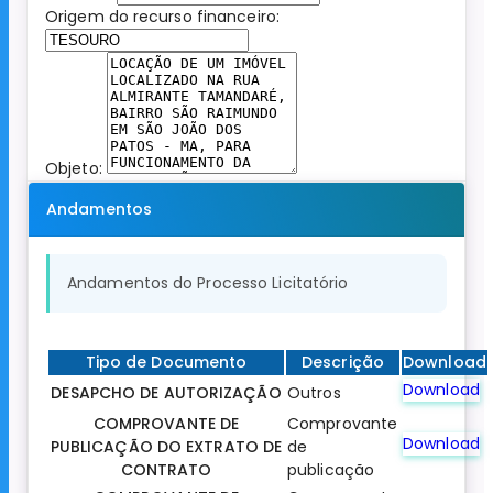
Origem do recurso financeiro:
Objeto:
Andamentos
Andamentos do Processo Licitatório
Tipo de Documento
Descrição
Download
Download
DESAPCHO DE AUTORIZAÇÃO
Outros
COMPROVANTE DE
Comprovante
Download
PUBLICAÇÃO DO EXTRATO DE
de
CONTRATO
publicação