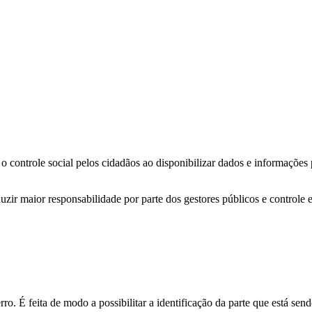
o controle social pelos cidadãos ao disponibilizar dados e informações
zir maior responsabilidade por parte dos gestores públicos e controle 
o. É feita de modo a possibilitar a identificação da parte que está send