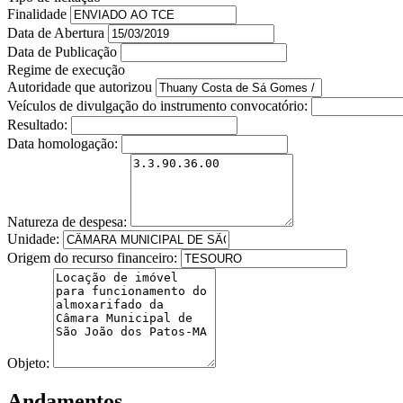
Finalidade
Data de Abertura
Data de Publicação
Regime de execução
Autoridade que autorizou
Veículos de divulgação do instrumento convocatório:
Resultado:
Data homologação:
Natureza de despesa:
Unidade:
Origem do recurso financeiro:
Objeto:
Andamentos