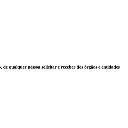
 de qualquer pessoa solicitar e receber dos órgãos e entidades