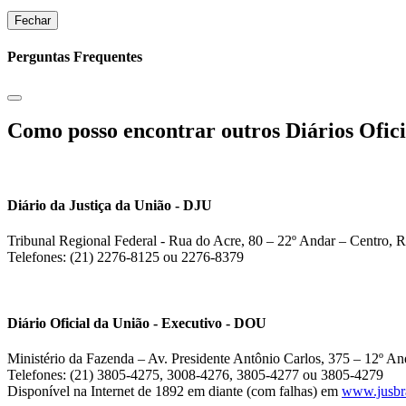
Fechar
Perguntas Frequentes
Como posso encontrar outros Diários Ofici
Diário da Justiça da União - DJU
Tribunal Regional Federal - Rua do Acre, 80 – 22º Andar – Centro, R
Telefones: (21) 2276-8125 ou 2276-8379
Diário Oficial da União - Executivo - DOU
Ministério da Fazenda – Av. Presidente Antônio Carlos, 375 – 12º And
Telefones: (21) 3805-4275, 3008-4276, 3805-4277 ou 3805-4279
Disponível na Internet de 1892 em diante (com falhas) em
www.jusbra