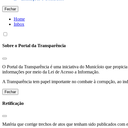
Fechar
Home
Inbox
Sobre o Portal da Transparência
O Portal da Transparência é uma iniciativa do Municíoio que propicia 
informações por meio da Lei de Acesso a Informação.
A Transparência tem papel importante no combate à corrupção, ao indu
Fechar
Retificação
Matéria que corrige trechos de atos que tenham sido publicados com err